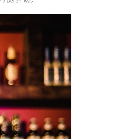
und Dellen, was